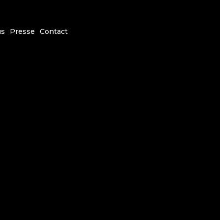
us
Presse
Contact