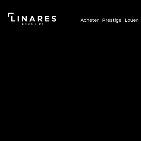
Acheter
Prestige
Louer