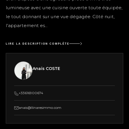
lumineuse avec une cuisine ouverte toute équipée,
le tout donnant sur une vue dégagée. Côté nuit,
l'appartement es...
LIRE LA DESCRIPTION COMPLÈTE
Anaïs COSTE
+33616900674
anais@llinaresimmo.com