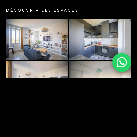
DÉCOUVRIR LES ESPACES