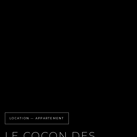
LOCATION — APPARTEMENT
LE COCON DES