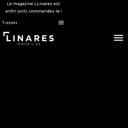
Le magazine LLinares est
enfin sorti, commandez-le !