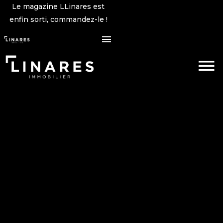
Le magazine LLinares est
enfin sorti, commandez-le !