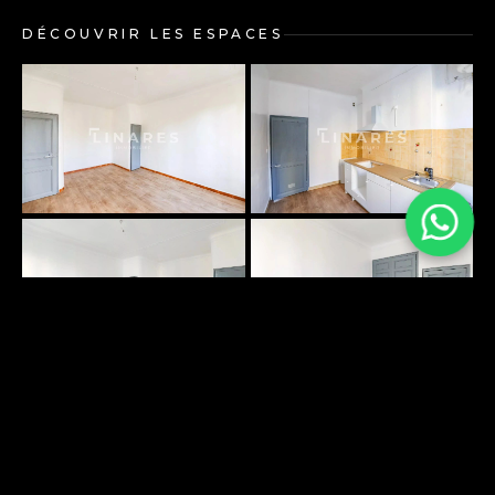
DÉCOUVRIR LES ESPACES