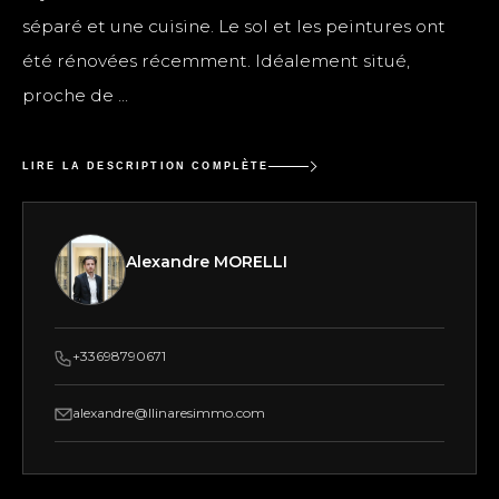
séparé et une cuisine. Le sol et les peintures ont
été rénovées récemment. Idéalement situé,
proche de ...
LIRE LA DESCRIPTION COMPLÈTE
Alexandre MORELLI
+33698790671
alexandre@llinaresimmo.com