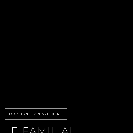
LOCATION — APPARTEMENT
LE FAMILIAL -