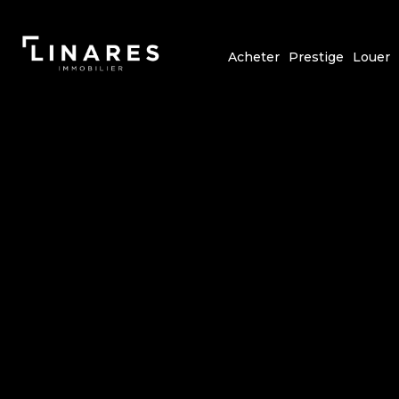
Acheter
Prestige
Louer