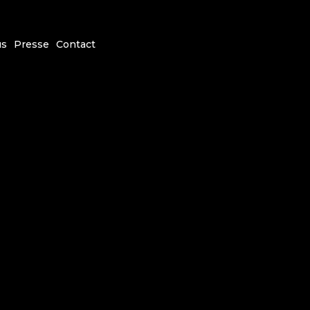
us
Presse
Contact