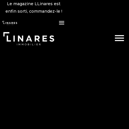
Le magazine LLinares est
enfin sorti, commandez-le !