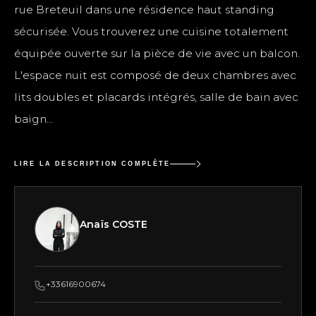
rue Breteuil dans une résidence haut standing
sécurisée. Vous trouverez une cuisine totalement
équipée ouverte sur la pièce de vie avec un balcon.
L'espace nuit est composé de deux chambres avec
lits doubles et placards intégrés, salle de bain avec
baign...
LIRE LA DESCRIPTION COMPLÈTE
Anaïs COSTE
+33616900674