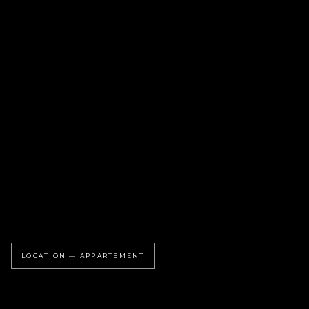
LOCATION — APPARTEMENT