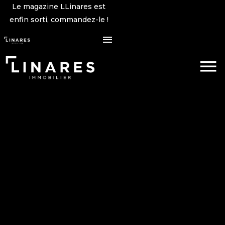
Le magazine LLinares est
enfin sorti, commandez-le !