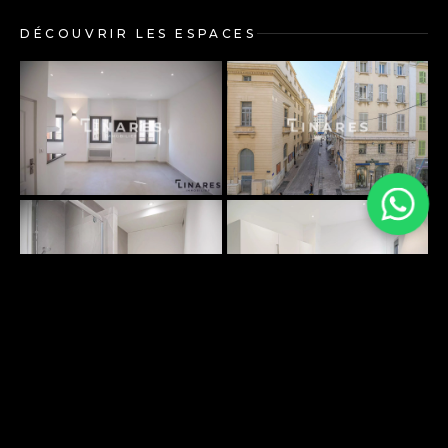
DÉCOUVRIR LES ESPACES