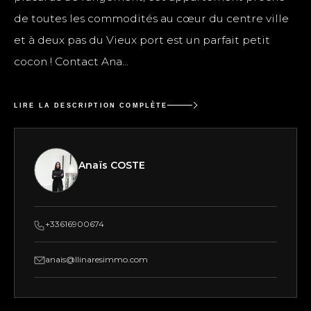
de toutes les commodités au cœur du centre ville
et à deux pas du Vieux port est un parfait petit
cocon ! Contact Ana...
LIRE LA DESCRIPTION COMPLÈTE
Anaïs COSTE
+33616900674
anais@llinaresimmo.com