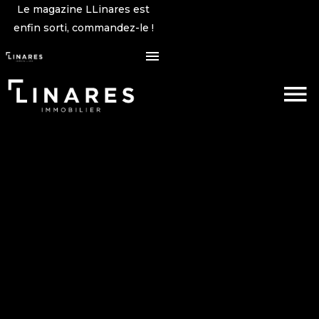
Le magazine LLinares est
enfin sorti, commandez-le !