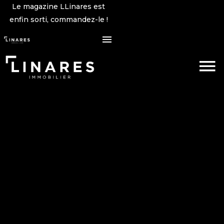
Le magazine LLinares est
enfin sorti, commandez-le !