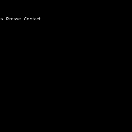
us
Presse
Contact