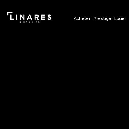
Acheter
Prestige
Louer