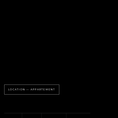
LOCATION — APPARTEMENT