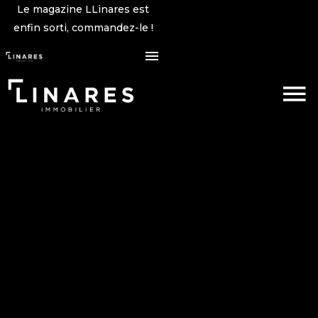
Le magazine LLinares est
enfin sorti, commandez-le !