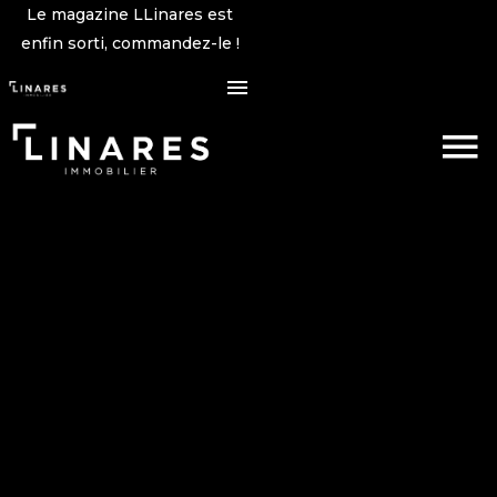
Le magazine LLinares est
enfin sorti, commandez-le !