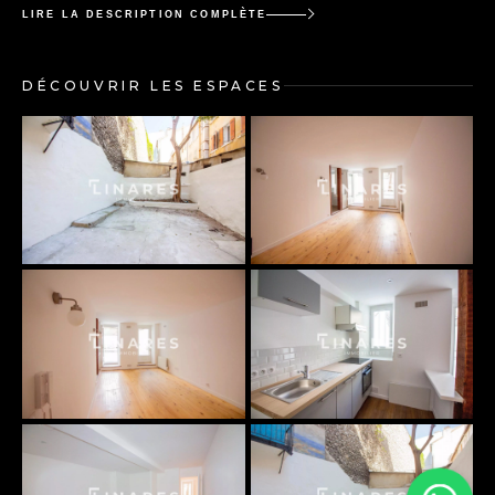
LIRE LA DESCRIPTION COMPLÈTE
DÉCOUVRIR LES ESPACES