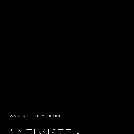
LOCATION — APPARTEMENT
L’INTIMISTE -