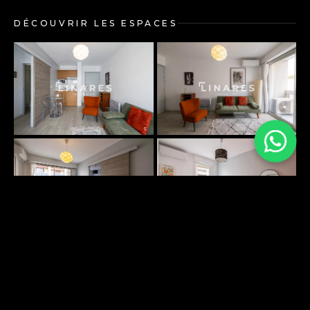
DÉCOUVRIR LES ESPACES