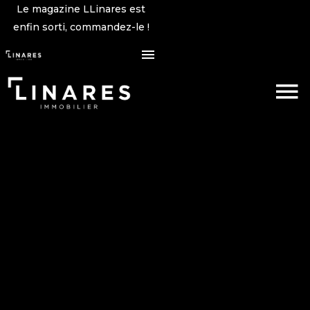
Le magazine LLinares est
enfin sorti, commandez-le !