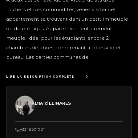
routiers et des commodités, venez visiter cet
appartement se trouvant dans un petit immeuble
de deux étages. Appartement entièrement
meublé, idéal pour les étudiants, encore 2
chambres de libres, comprenant lit dressing et
bureau. Les parties communes de ...
LIRE LA DESCRIPTION COMPLÈTE
David LLINARES
+33486010011