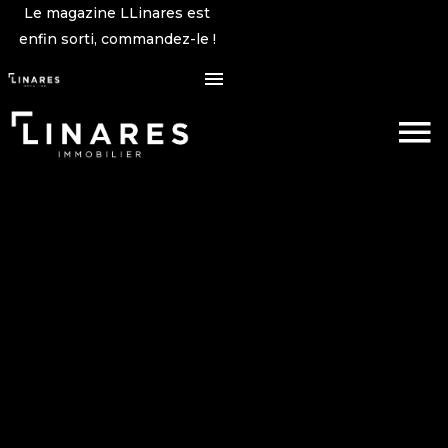
Le magazine LLinares est
enfin sorti, commandez-le !