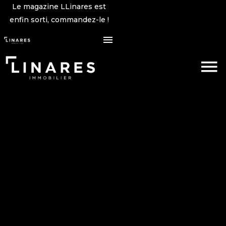
Le magazine LLinares est
enfin sorti, commandez-le !