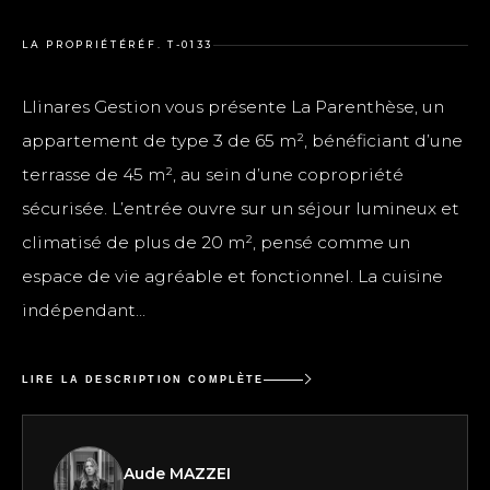
LA PROPRIÉTÉ
RÉF. T-0133
Llinares Gestion vous présente La Parenthèse, un
appartement de type 3 de 65 m², bénéficiant d’une
terrasse de 45 m², au sein d’une copropriété
sécurisée. L’entrée ouvre sur un séjour lumineux et
climatisé de plus de 20 m², pensé comme un
espace de vie agréable et fonctionnel. La cuisine
indépendant...
LIRE LA DESCRIPTION COMPLÈTE
Aude MAZZEI