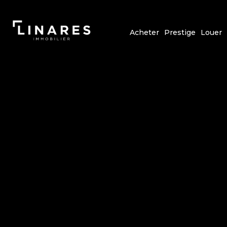
Acheter
Prestige
Louer