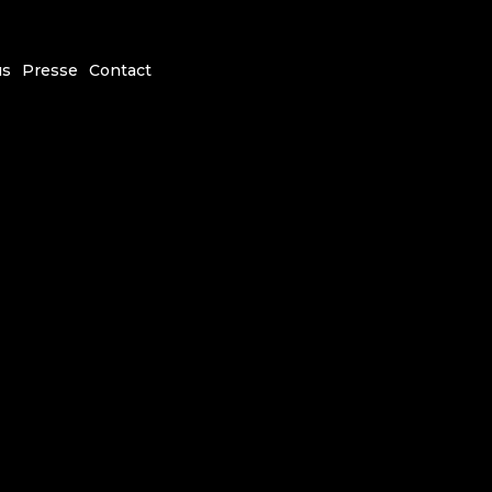
us
Presse
Contact