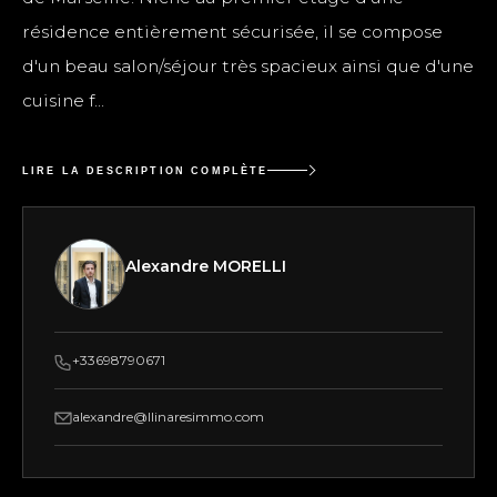
résidence entièrement sécurisée, il se compose
d'un beau salon/séjour très spacieux ainsi que d'une
cuisine f...
LIRE LA DESCRIPTION COMPLÈTE
Alexandre MORELLI
+33698790671
alexandre@llinaresimmo.com