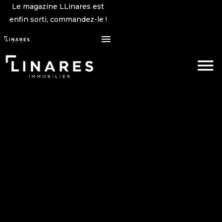
Le magazine LLinares est
enfin sorti, commandez-le !