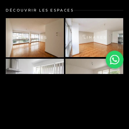
DÉCOUVRIR LES ESPACES