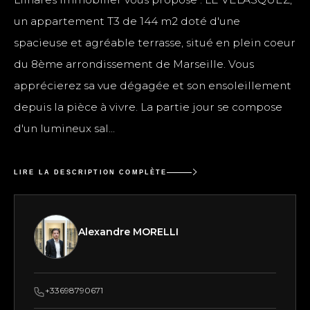
un appartement T3 de 144 m2 doté d'une
spacieuse et agréable terrasse, situé en plein coeur
du 8ème arrondissement de Marseille. Vous
apprécierez sa vue dégagée et son ensoleillement
depuis la pièce à vivre. La partie jour se compose
d'un lumineux sal...
LIRE LA DESCRIPTION COMPLÈTE
Alexandre MORELLI
+33698790671