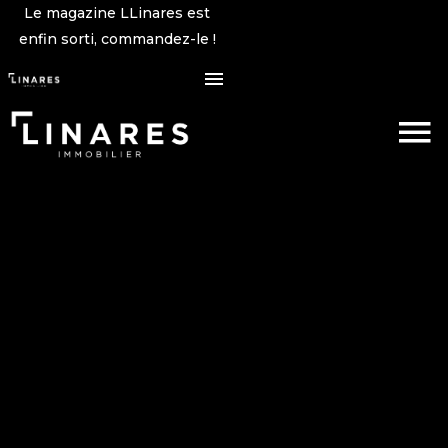
Le magazine LLinares est
enfin sorti, commandez-le !