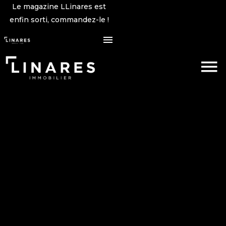
Le magazine LLinares est
enfin sorti, commandez-le !