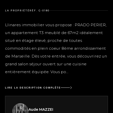
LA PROPRIÉTÉ
RÉF. G-0180
Llinares immobilier vous propose : PRADO PERIER,
un appartement T3 meublé de 67m2 idéalement
situé en étage élevé, proche de toutes
commodités en plein coeur 8ème arrondissement
de Marseille. Dès votre entrée, vous découvrirez un
grand salon séjour ouvert sur une cuisine
entièrement équipée. Vous po...
LIRE LA DESCRIPTION COMPLÈTE
Aude MAZZEI