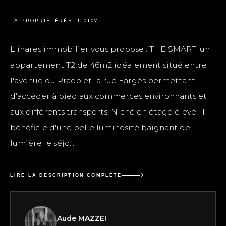
LA PROPRIÉTÉ
RÉF. T-0107
Llinares immobilier vous propose : THE SMART, un
appartement T2 de 46m2 idéalement situé entre
l'avenue du Prado et la rue Fargès permettant
d'accéder à pied aux commerces environnants et
aux différents transports. Niché en étage élevé, il
bénéficie d'une belle luminosité baignant de
lumière le séjo...
LIRE LA DESCRIPTION COMPLÈTE
Aude MAZZEI