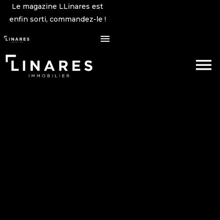
Le magazine LLinares est
enfin sorti, commandez-le !