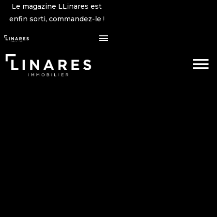
Le magazine LLinares est
enfin sorti, commandez-le !