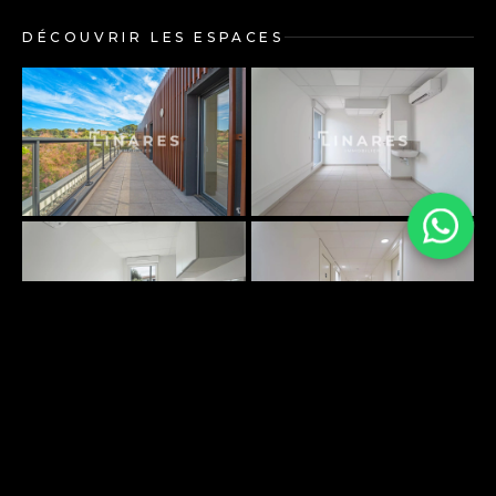
DÉCOUVRIR LES ESPACES