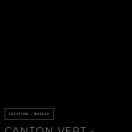
LOCATION — BUREAU
CANTON VERT -