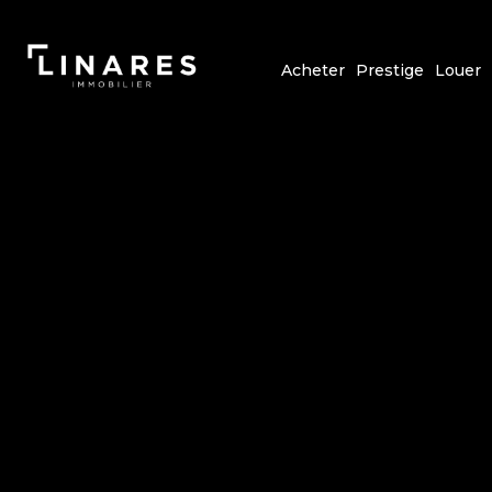
Acheter
Prestige
Louer