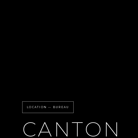
LOCATION — BUREAU
CANTON