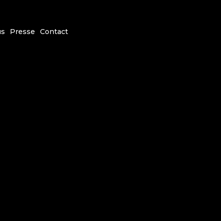
us
Presse
Contact