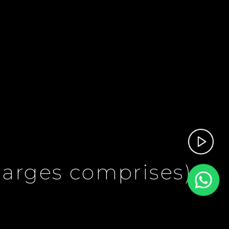
harges comprises)