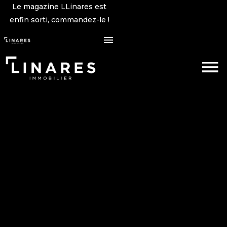
Le magazine LLinares est
enfin sorti, commandez-le !