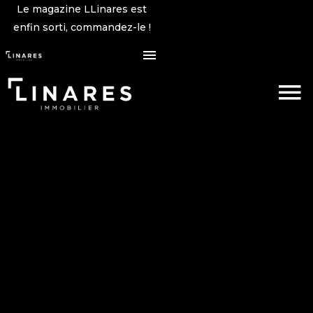
Le magazine LLinares est
enfin sorti, commandez-le !