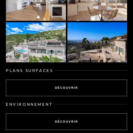
PLANS SURFACES