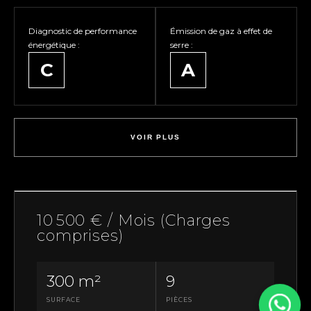
DÉCOUVRIR
ENVIRONNEMENT
DÉCOUVRIR
Diagnostic de performance
Émission de gaz à effet de
énergétique :
serre :
C
A
VOIR PLUS