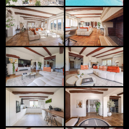
DÉCOUVRIR LES ESPACES