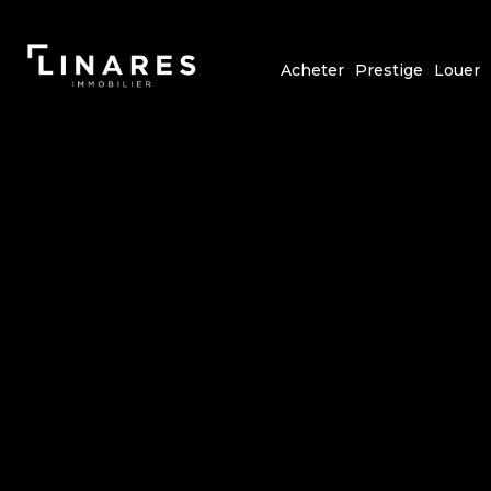
Acheter
Prestige
Louer