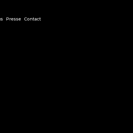
us
Presse
Contact