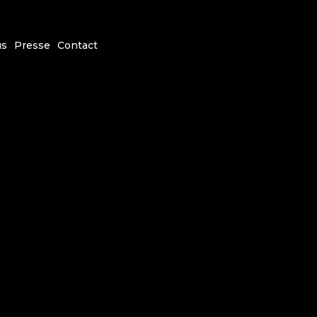
us
Presse
Contact