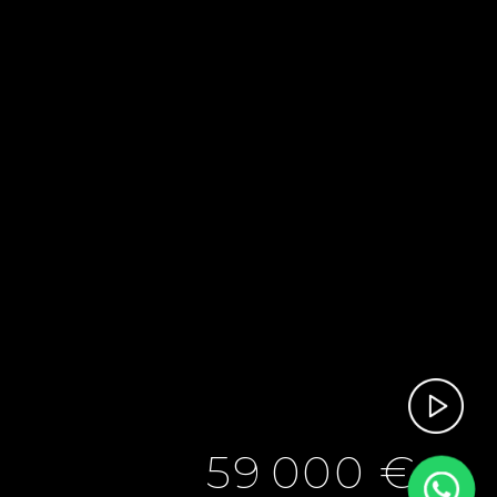
59 000 €