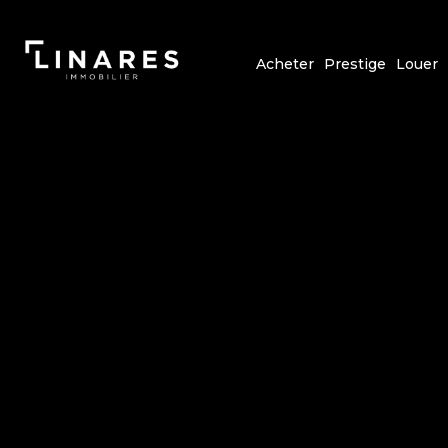
Acheter
Prestige
Louer