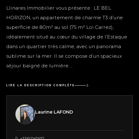
Llinares Immobilier vous présente : LE BEL
HORIZON, un appartement de charme T3 d’une
superficie de 80m² au sol (75 m² Loi Carrez),
idéalement situé au cœur du village de l’Estaque
dans un quartier très calme, avec un panorama
sublime sur la mer. Il se compose d’un spacieux
séjour baigné de lumière ...
LIRE LA DESCRIPTION COMPLÈTE
Laurine LAFOND
+33612147637