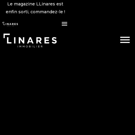
Le magazine LLinares est
enfin sorti, commandez-le !