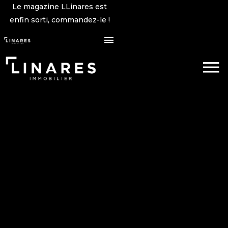
Le magazine LLinares est
enfin sorti, commandez-le !