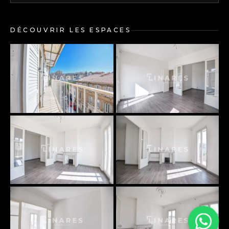
DÉCOUVRIR LES ESPACES