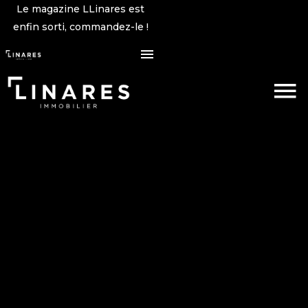
Le magazine LLinares est
enfin sorti, commandez-le !