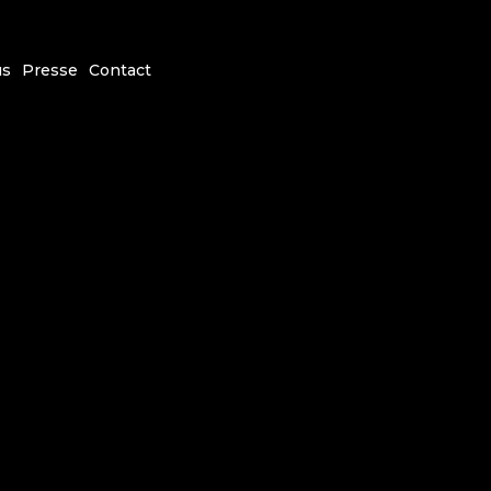
us
Presse
Contact