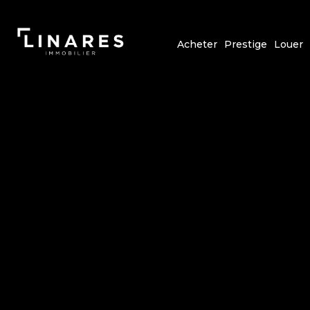
Acheter
Prestige
Louer