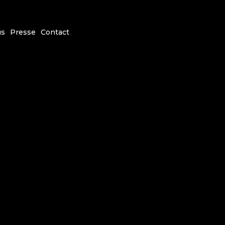
us
Presse
Contact