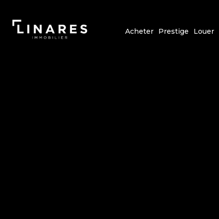
Acheter
Prestige
Louer