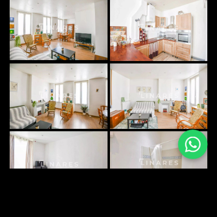
PLANS SURFACES