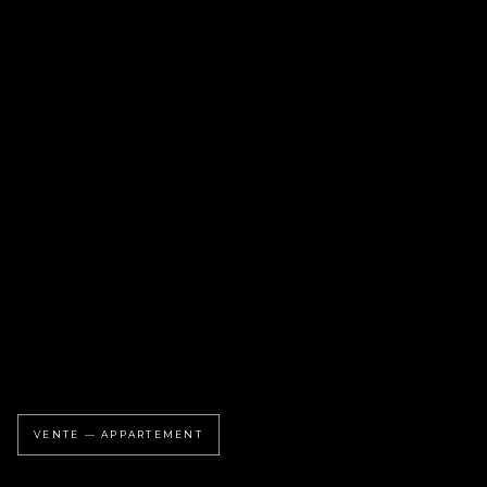
VENTE — APPARTEMENT