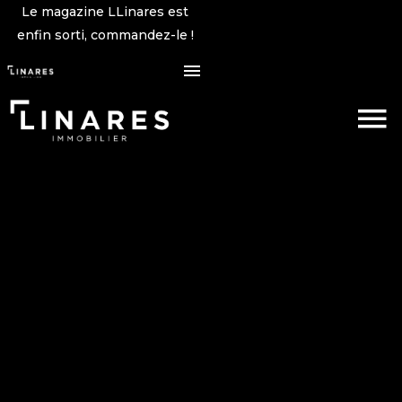
Le magazine LLinares est
enfin sorti, commandez-le !