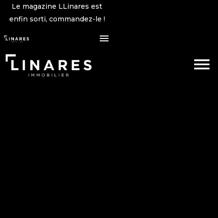
Le magazine LLinares est
enfin sorti, commandez-le !