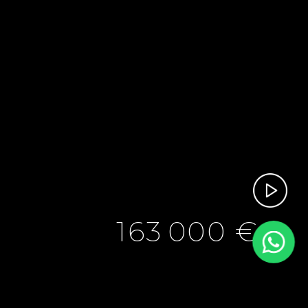
163 000 €