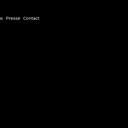
us
Presse
Contact