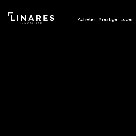
Acheter
Prestige
Louer