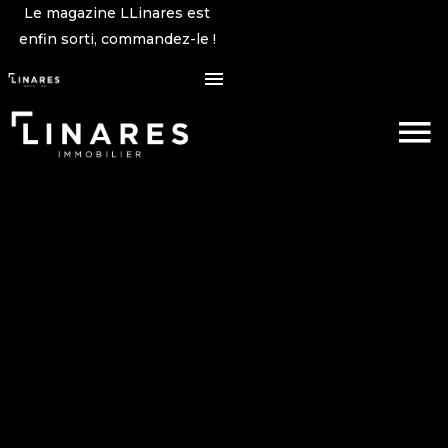
Le magazine LLinares est
enfin sorti, commandez-le !