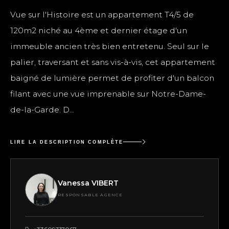
Vue sur l'Histoire est un appartement T4/5 de
120m2 niché au 4ème et dernier étage d'un
immeuble ancien très bien entretenu. Seul sur le
palier, traversant et sans vis-à-vis, cet appartement
baigné de lumière permet de profiter d'un balcon
filant avec une vue imprenable sur Notre-Dame-
de-la-Garde. D...
LIRE LA DESCRIPTION COMPLÈTE
Vanessa VIBERT
RESPONSABLE AGENCE