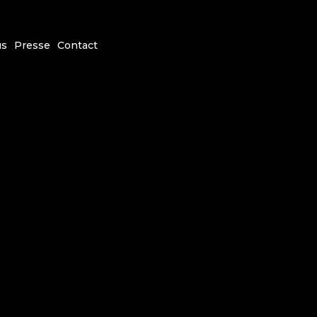
us
Presse
Contact