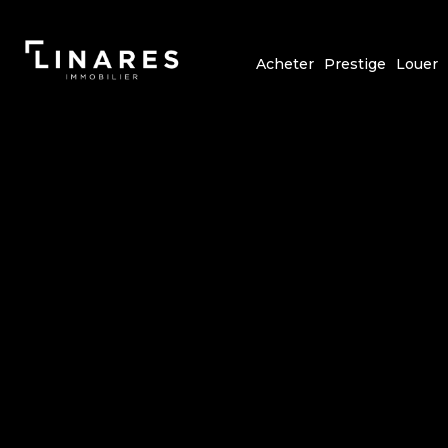
Acheter
Prestige
Louer