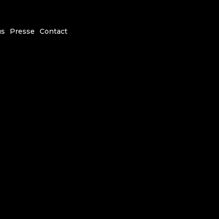
us
Presse
Contact