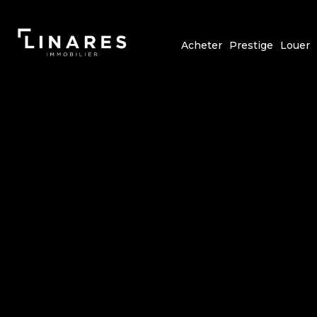
Acheter
Prestige
Louer