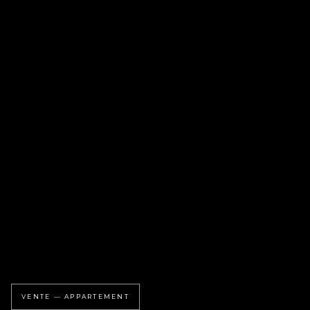
VENTE — APPARTEMENT