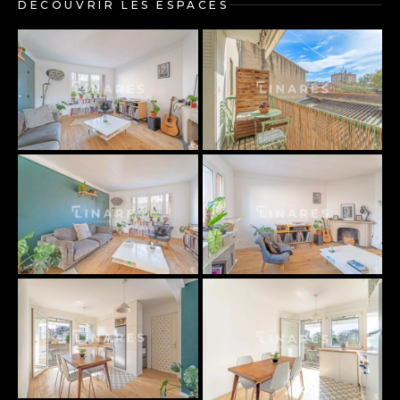
DÉCOUVRIR LES ESPACES