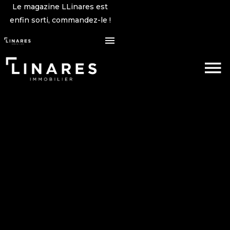
Le magazine LLinares est
enfin sorti, commandez-le !