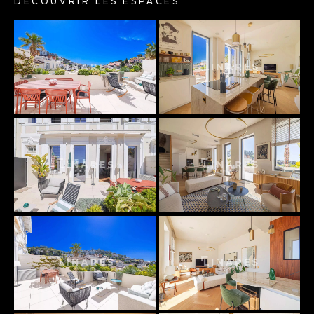
DÉCOUVRIR LES ESPACES