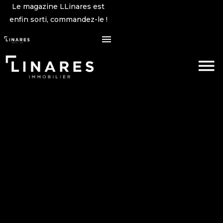
Le magazine LLinares est
enfin sorti, commandez-le !