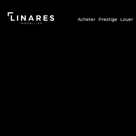
Acheter
Prestige
Louer