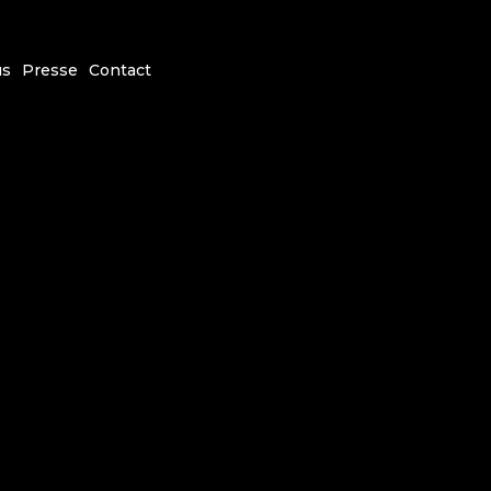
us
Presse
Contact