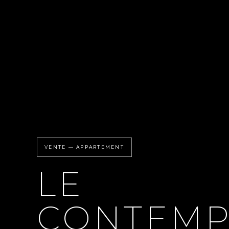
VENTE — APPARTEMENT
LE
CONTEMP