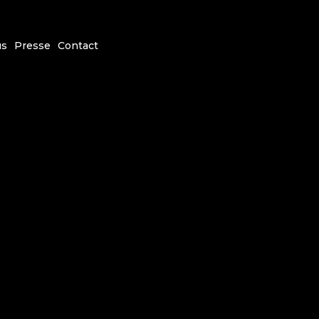
us
Presse
Contact