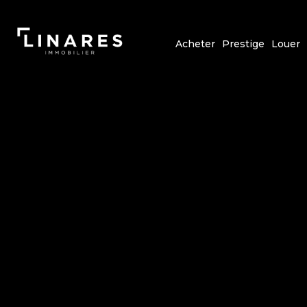
Acheter
Prestige
Louer