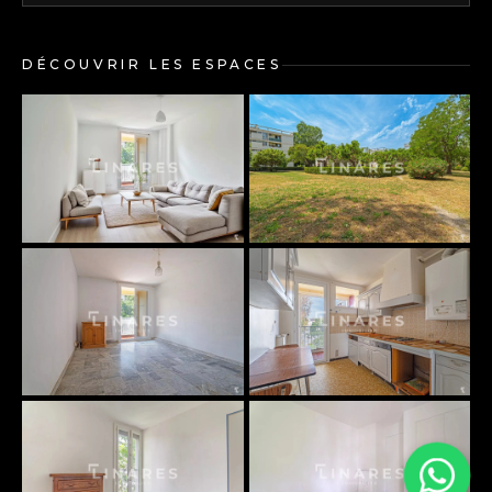
DÉCOUVRIR LES ESPACES