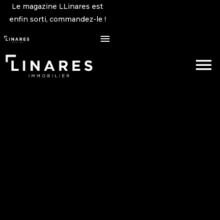
Le magazine LLinares est
enfin sorti, commandez-le !