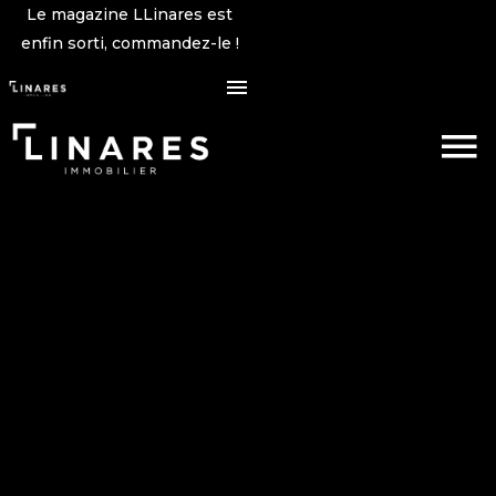
Le magazine LLinares est
enfin sorti, commandez-le !