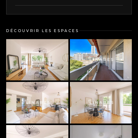
DÉCOUVRIR LES ESPACES