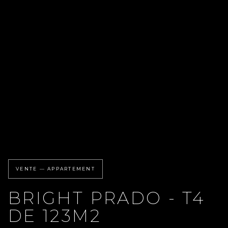
VENTE — APPARTEMENT
BRIGHT PRADO - T4
DE 123M2