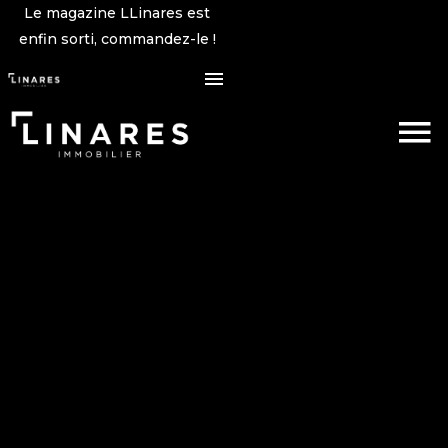
Le magazine LLinares est
enfin sorti, commandez-le !