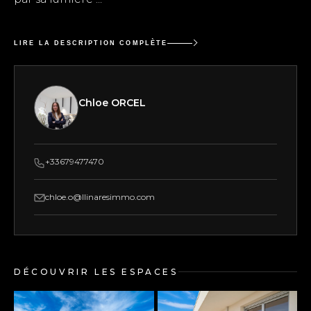
LIRE LA DESCRIPTION COMPLÈTE
Chloe ORCEL
+33679477470
chloe.o@llinaresimmo.com
DÉCOUVRIR LES ESPACES