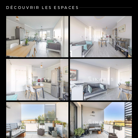
DÉCOUVRIR LES ESPACES