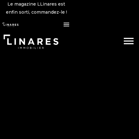
Le magazine LLinares est
enfin sorti, commandez-le !