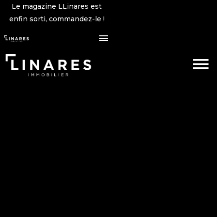
Le magazine LLinares est
enfin sorti, commandez-le !