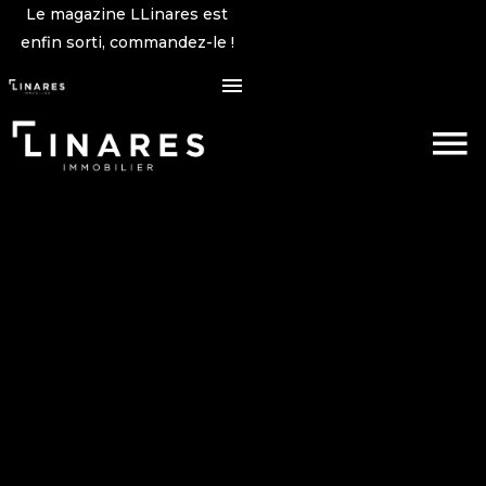
Le magazine LLinares est
enfin sorti, commandez-le !