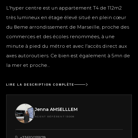
L'hyper centre est un appartement T4 de 112m2
très lumineux en étage élevé situé en plein cœur
du 8eme arrondissement de Marseille, proche des
commerces et des écoles renommées, à une
minute à pied du métro et avec l'accès direct aux
axes autoroutiers. Ce bien est également à 5mn de
la mer et proche...
LIRE LA DESCRIPTION COMPLÈTE
Jenna AMSELLLEM
AGENT RÉFÉRENT 13008
+33610055978