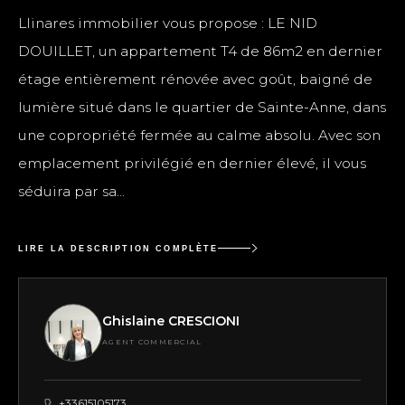
Llinares immobilier vous propose : LE NID
DOUILLET, un appartement T4 de 86m2 en dernier
étage entièrement rénovée avec goût, baigné de
lumière situé dans le quartier de Sainte-Anne, dans
une copropriété fermée au calme absolu. Avec son
emplacement privilégié en dernier élevé, il vous
séduira par sa...
LIRE LA DESCRIPTION COMPLÈTE
Ghislaine CRESCIONI
AGENT COMMERCIAL
+33615105173