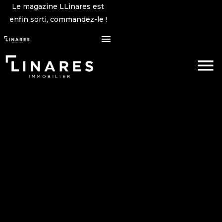
Le magazine LLinares est
enfin sorti, commandez-le !