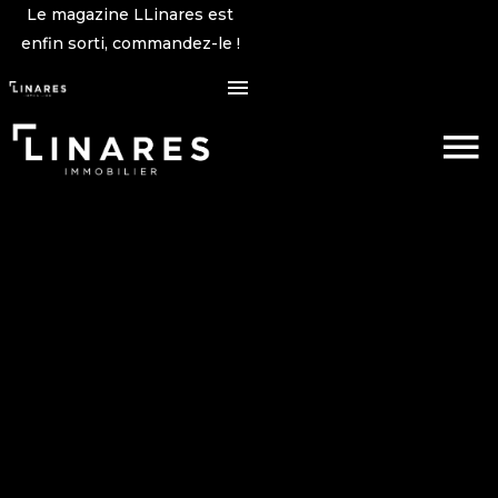
Le magazine LLinares est
enfin sorti, commandez-le !