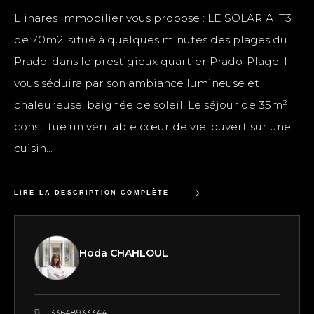
Llinares Immobilier vous propose : LE SOLARIA, T3
de 70m2, situé à quelques minutes des plages du
Prado, dans le prestigieux quartier Prado-Plage. Il
vous séduira par son ambiance lumineuse et
chaleureuse, baignée de soleil. Le séjour de 35m²
constitue un véritable cœur de vie, ouvert sur une
cuisin...
LIRE LA DESCRIPTION COMPLÈTE
Hoda CHAHLOUL
+33648933344