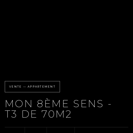
VENTE — APPARTEMENT
MON 8ÈME SENS -
T3 DE 70M2