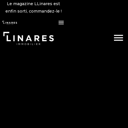
Le magazine LLinares est
enfin sorti, commandez-le !